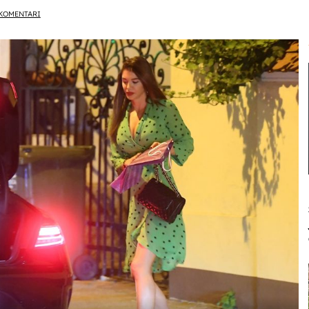
KOMENTARI