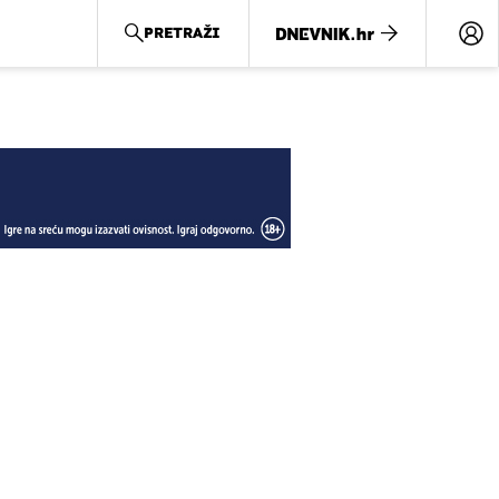
PRETRAŽI