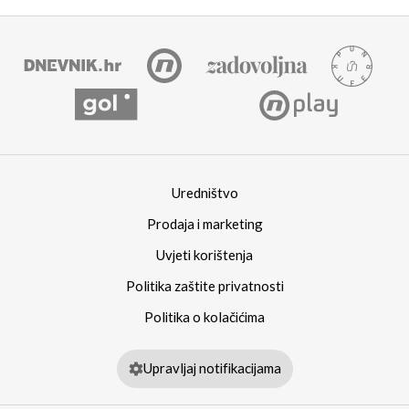
Uredništvo
Prodaja i marketing
Uvjeti korištenja
Politika zaštite privatnosti
Politika o kolačićima
Upravljaj notifikacijama