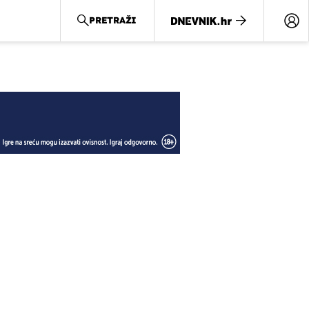
PRETRAŽI