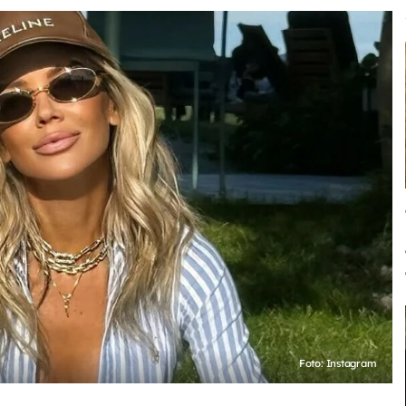
Foto: Instagram