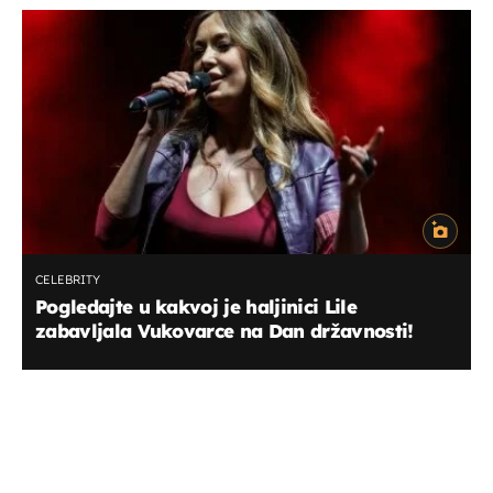
CELEBRITY
Pogledajte u kakvoj je haljinici Lile
zabavljala Vukovarce na Dan državnosti!