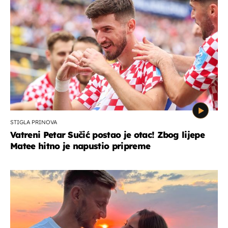
STIGLA PRINOVA
Vatreni Petar Sučić postao je otac! Zbog lijepe
Matee hitno je napustio pripreme