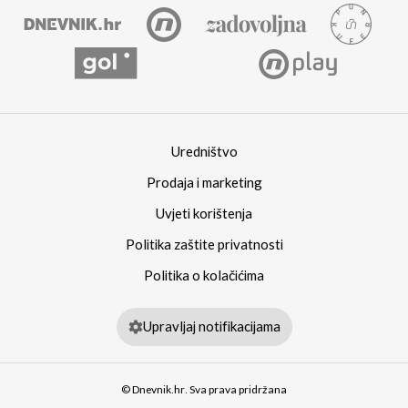
Uredništvo
Prodaja i marketing
Uvjeti korištenja
Politika zaštite privatnosti
Politika o kolačićima
Upravljaj notifikacijama
© Dnevnik.hr. Sva prava pridržana