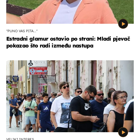
"PUNO VAS PITA..."
Estradni glamur ostavio po strani: Mladi pjevač
pokazao što radi između nastupa
VELIKI INTERES