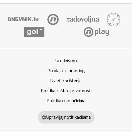
Uredništvo
Prodaja i marketing
Uvjeti korištenja
Politika zaštite privatnosti
Politika o kolačićima
Upravljaj notifikacijama