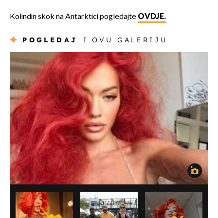
Kolindin skok na Antarktici pogledajte
OVDJE.
POGLEDAJ
I OVU GALERIJU