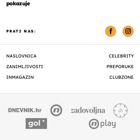
pokazuje
PRATI NAS:
NASLOVNICA
CELEBRITY
ZANIMLJIVOSTI
PREPORUKE
INMAGAZIN
CLUBZONE