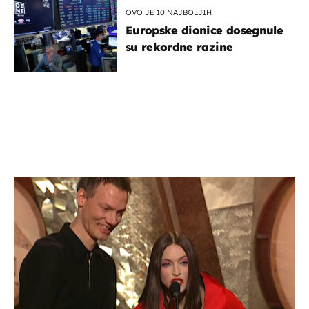
OVO JE 10 NAJBOLJIH
Europske dionice dosegnule
su rekordne razine