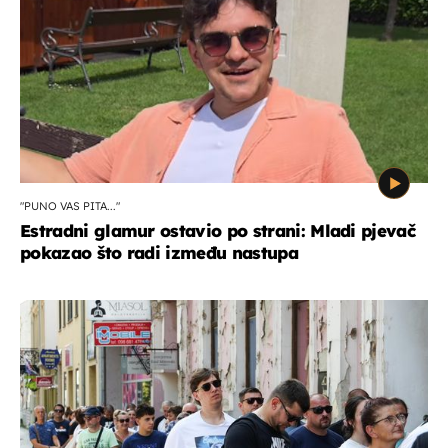
"PUNO VAS PITA..."
Estradni glamur ostavio po strani: Mladi pjevač
pokazao što radi između nastupa