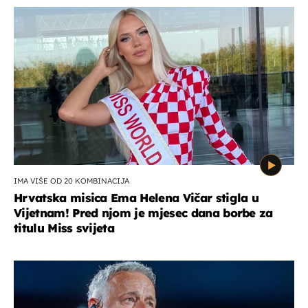
IMA VIŠE OD 20 KOMBINACIJA
Hrvatska misica Ema Helena Vičar stigla u
Vijetnam! Pred njom je mjesec dana borbe za
titulu Miss svijeta