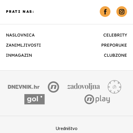
PRATI NAS:
NASLOVNICA
CELEBRITY
ZANIMLJIVOSTI
PREPORUKE
INMAGAZIN
CLUBZONE
Uredništvo