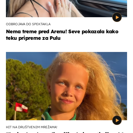
ODBROJAVA DO SPEKTAKLA
Nema treme pred Arenu! Seve pokazala kako
teku pripreme za Pulu
HIT NA DRUŠTVENIM MREŽAMA!