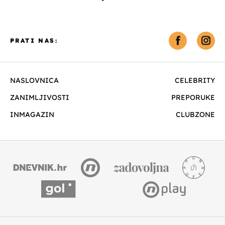
PRATI NAS:
NASLOVNICA
CELEBRITY
ZANIMLJIVOSTI
PREPORUKE
INMAGAZIN
CLUBZONE