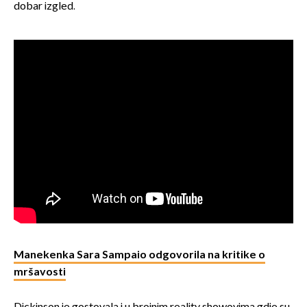
dobar izgled.
Manekenka Sara Sampaio odgovorila na kritike o
mršavosti