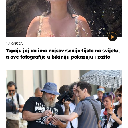
MA CARICA!
Tepaju joj da ima najsavršenije tijelo na svijetu,
a ove fotografije u bikiniju pokazuju i zašto