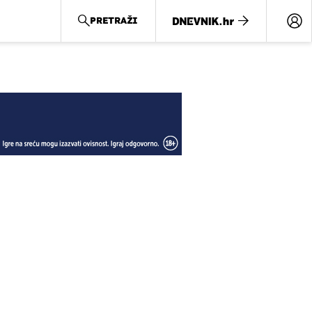
PRETRAŽI