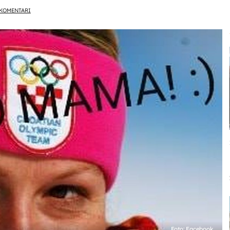
KOMENTARI
Foto: Facebook