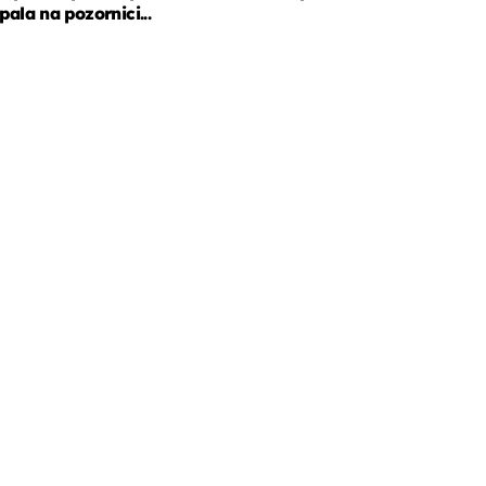
pala na pozornici...