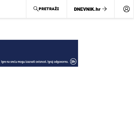
PRETRAŽI