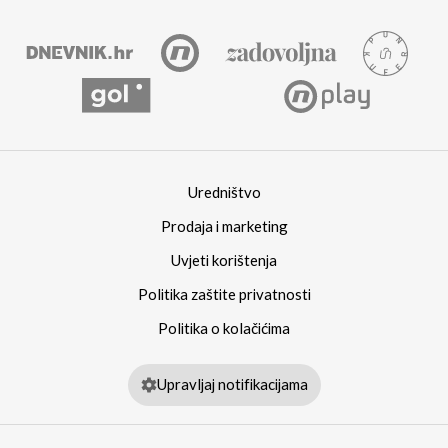
Uredništvo
Prodaja i marketing
Uvjeti korištenja
Politika zaštite privatnosti
Politika o kolačićima
Upravljaj notifikacijama