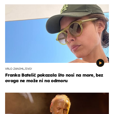
VRLO ZANIMLJIVO!
Franka Batelić pokazala što nosi na more, bez
ovoga ne može ni na odmoru