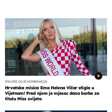
IMA VIŠE OD 20 KOMBINACIJA
Hrvatska misica Ema Helena Vičar stigla u
Vijetnam! Pred njom je mjesec dana borbe za
titulu Miss svijeta