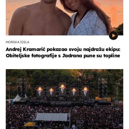
MORSKA IDILA
Andrej Kramarić pokazao svoju najdražu ekipu:
Obiteljske fotografije s Jadrana pune su topline