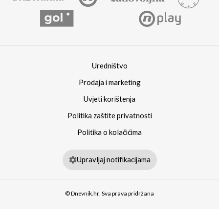
Uredništvo
Prodaja i marketing
Uvjeti korištenja
Politika zaštite privatnosti
Politika o kolačićima
Upravljaj notifikacijama
© Dnevnik.hr. Sva prava pridržana