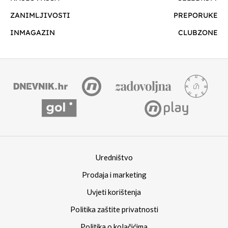
ZANIMLJIVOSTI
PREPORUKE
INMAGAZIN
CLUBZONE
Uredništvo
Prodaja i marketing
Uvjeti korištenja
Politika zaštite privatnosti
Politika o kolačićima