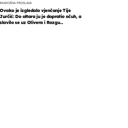
RASKOŠNA PROSLAVA
Ovako je izgledalo vjenčanje Tije
Jurčić: Do oltara ju je dopratio očuh, a
slavilo se uz Olivera i Rozgu...