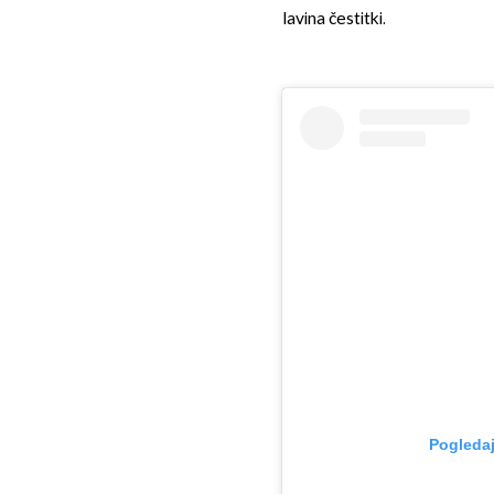
lavina čestitki.
Pogledaj