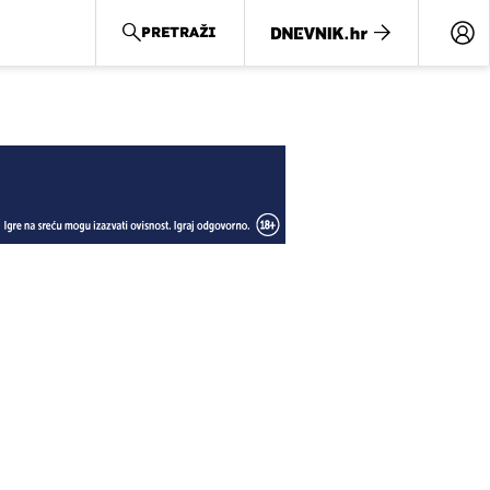
PRETRAŽI