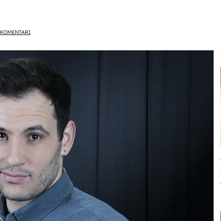
KOMENTARI