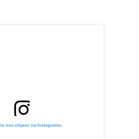
OMOGUĆI OBAVIJESTI
te ovu objavu na Instagramu.