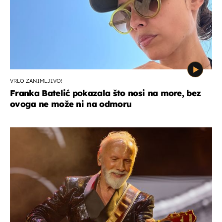
VRLO ZANIMLJIVO!
Franka Batelić pokazala što nosi na more, bez
ovoga ne može ni na odmoru