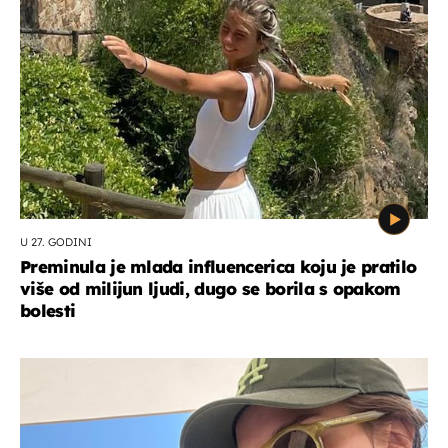
U 27. GODINI
Preminula je mlada influencerica koju je pratilo
više od milijun ljudi, dugo se borila s opakom
bolesti