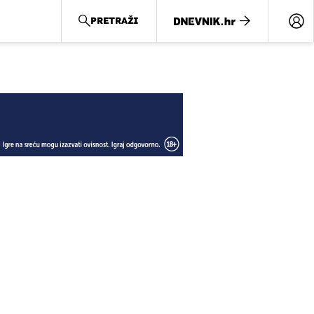
PRETRAŽI