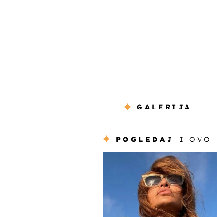
GALERIJA
POGLEDAJ
I OVO