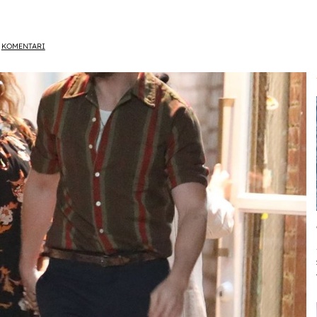
KOMENTARI