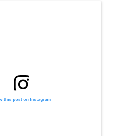
w this post on Instagram