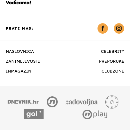
Vodicama!
PRATI NAS:
NASLOVNICA
CELEBRITY
ZANIMLJIVOSTI
PREPORUKE
INMAGAZIN
CLUBZONE