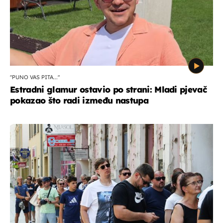
"PUNO VAS PITA..."
Estradni glamur ostavio po strani: Mladi pjevač
pokazao što radi između nastupa