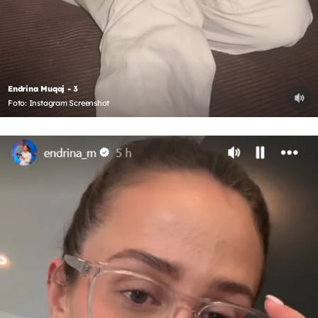
Endrina Muqaj - 3
Foto: Instagram Screenshot