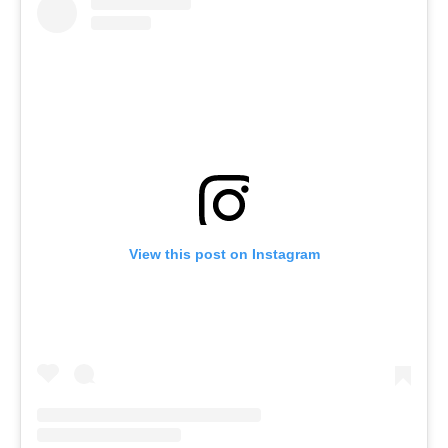
View this post on Instagram