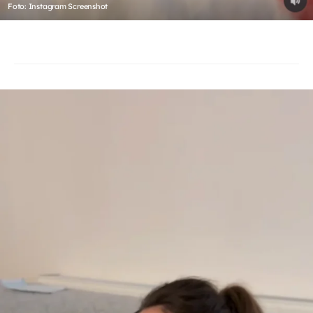
Foto: Instagram Screenshot