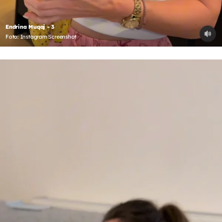
Endrina Muqaj - 3
Foto: Instagram Screenshot