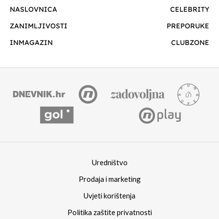
NASLOVNICA
CELEBRITY
ZANIMLJIVOSTI
PREPORUKE
INMAGAZIN
CLUBZONE
Uredništvo
Prodaja i marketing
Uvjeti korištenja
Politika zaštite privatnosti