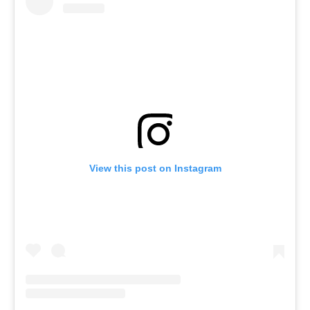
View this post on Instagram