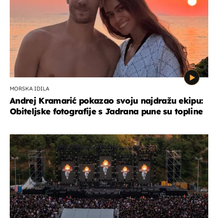
MORSKA IDILA
Andrej Kramarić pokazao svoju najdražu ekipu:
Obiteljske fotografije s Jadrana pune su topline