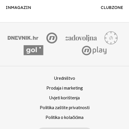
INMAGAZIN
CLUBZONE
Uredništvo
Prodaja i marketing
Uvjeti korištenja
Politika zaštite privatnosti
Politika o kolačićima