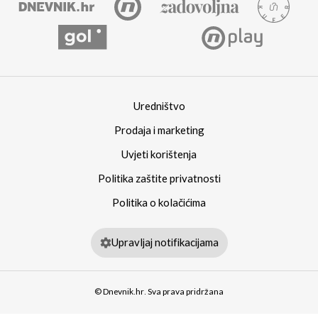
Uredništvo
Prodaja i marketing
Uvjeti korištenja
Politika zaštite privatnosti
Politika o kolačićima
Upravljaj notifikacijama
© Dnevnik.hr. Sva prava pridržana