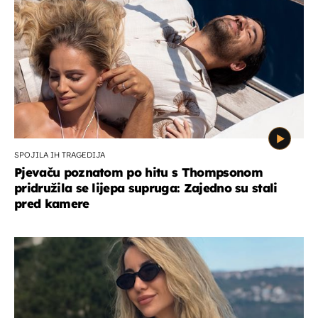
SPOJILA IH TRAGEDIJA
Pjevaču poznatom po hitu s Thompsonom
pridružila se lijepa supruga: Zajedno su stali
pred kamere