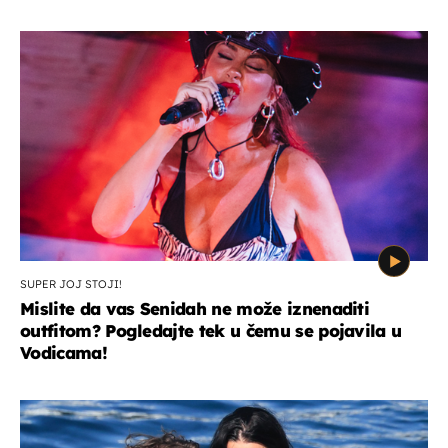
SUPER JOJ STOJI!
Mislite da vas Senidah ne može iznenaditi
outfitom? Pogledajte tek u čemu se pojavila u
Vodicama!