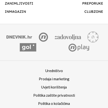
ZANIMLJIVOSTI
PREPORUKE
INMAGAZIN
CLUBZONE
Uredništvo
Prodaja i marketing
Uvjeti korištenja
Politika zaštite privatnosti
Politika o kolačićima