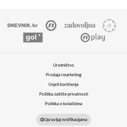
Uredništvo
Prodaja i marketing
Uvjeti korištenja
Politika zaštite privatnosti
Politika o kolačićima
Upravljaj notifikacijama