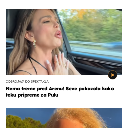
ODBROJAVA DO SPEKTAKLA
Nema treme pred Arenu! Seve pokazala kako
teku pripreme za Pulu