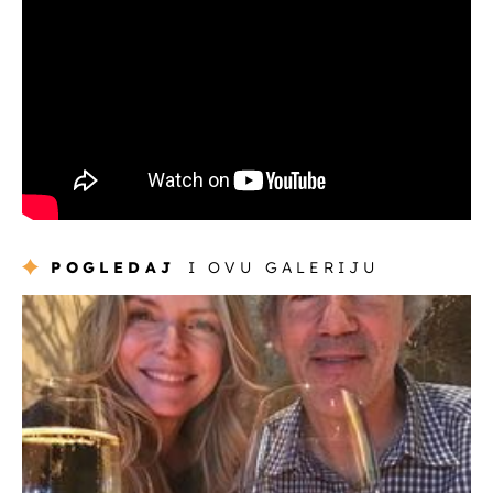
POGLEDAJ
I OVU GALERIJU