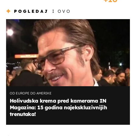
POGLEDAJ
I OVO
OD EUROPE DO AMERIKE
Holivudska krema pred kamerama IN
Magazina: 15 godina najekskluzivnijih
trenutaka!