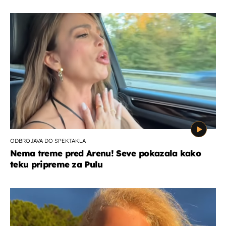
ODBROJAVA DO SPEKTAKLA
Nema treme pred Arenu! Seve pokazala kako
teku pripreme za Pulu