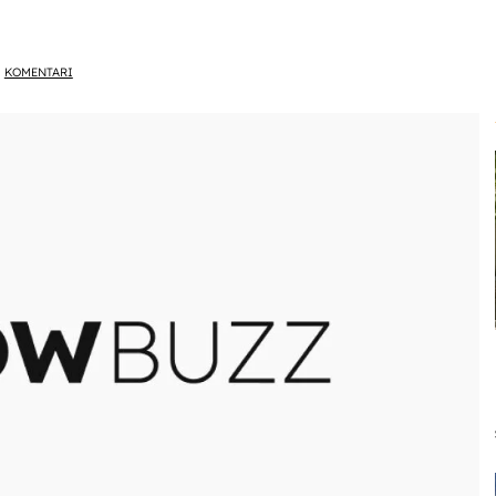
KOMENTARI