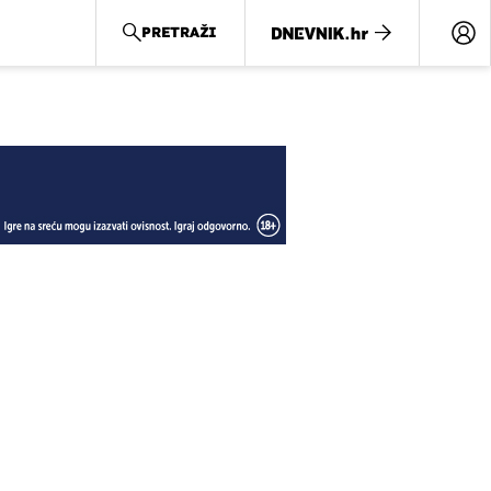
PRETRAŽI