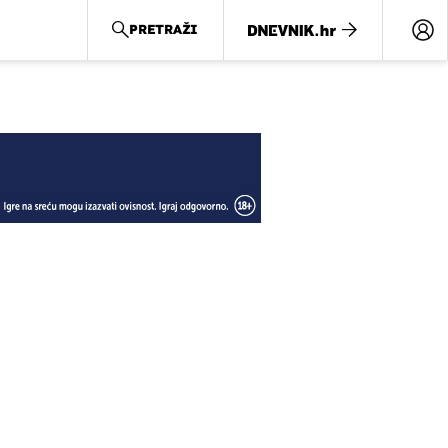
PRETRAŽI