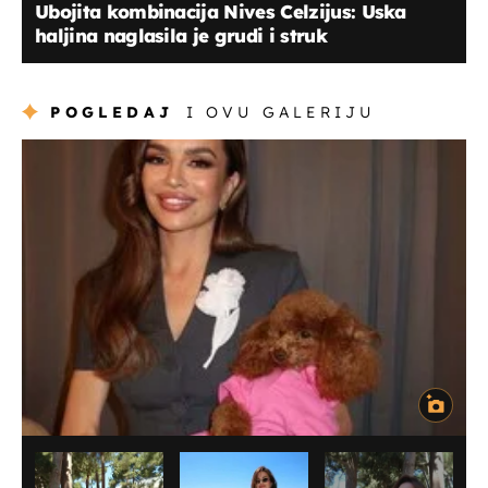
Ubojita kombinacija Nives Celzijus: Uska
haljina naglasila je grudi i struk
POGLEDAJ
I OVU GALERIJU