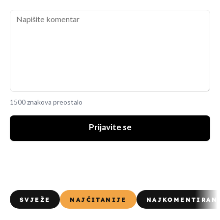
1500 znakova preostalo
Prijavite se
SVJEŽE
NAJČITANIJE
NAJKOMENTIRAN