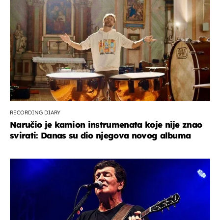
RECORDING DIARY
Naručio je kamion instrumenata koje nije znao
svirati: Danas su dio njegova novog albuma