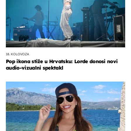
18. KOLOVOZA
Pop ikona stiže u Hrvatsku: Lorde donosi novi
audio-vizualni spektakl