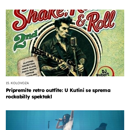
15. KOLOVOZA
Pripremite retro outfite: U Kutini se sprema
rockabilly spektakl