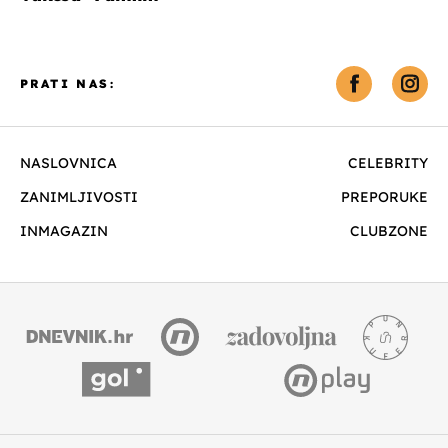
PRATI NAS:
NASLOVNICA
CELEBRITY
ZANIMLJIVOSTI
PREPORUKE
INMAGAZIN
CLUBZONE