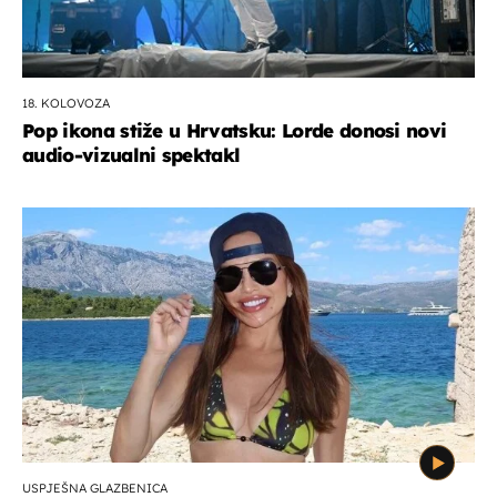
18. KOLOVOZA
Pop ikona stiže u Hrvatsku: Lorde donosi novi
audio-vizualni spektakl
USPJEŠNA GLAZBENICA