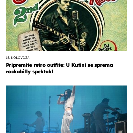
15. KOLOVOZA
Pripremite retro outfite: U Kutini se sprema
rockabilly spektakl