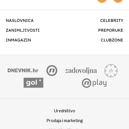
NASLOVNICA
CELEBRITY
ZANIMLJIVOSTI
PREPORUKE
INMAGAZIN
CLUBZONE
Uredništvo
Prodaja i marketing