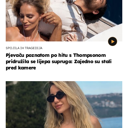
SPOJILA IH TRAGEDIJA
Pjevaču poznatom po hitu s Thompsonom
pridružila se lijepa supruga: Zajedno su stali
pred kamere