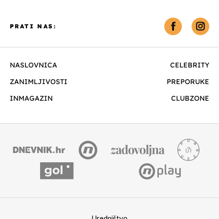
PRATI NAS:
NASLOVNICA
CELEBRITY
ZANIMLJIVOSTI
PREPORUKE
INMAGAZIN
CLUBZONE
Uredništvo