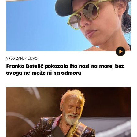
VRLO ZANIMLJIVO!
Franka Batelić pokazala što nosi na more, bez
ovoga ne može ni na odmoru