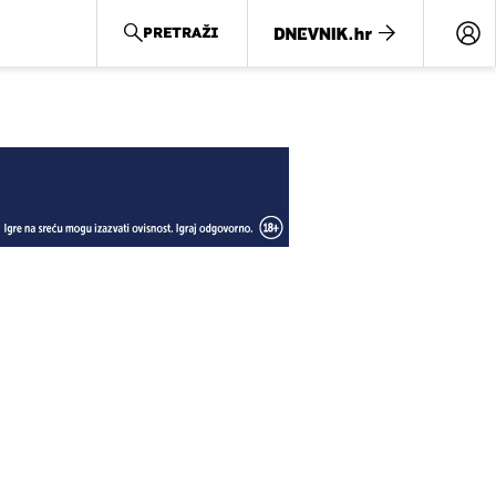
PRETRAŽI