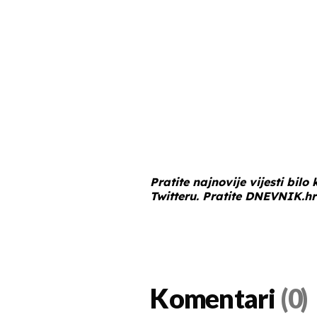
Pratite najnovije vijesti bilo
Twitteru
. Pratite
DNEVNIK.hr
Komentari
(0)