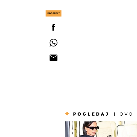
PODIJELI
POGLEDAJ
I OVO