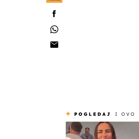
POGLEDAJ
I OVO