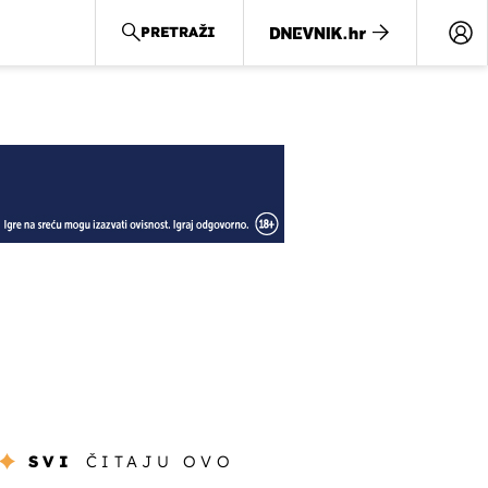
PRETRAŽI
SVI
ČITAJU OVO