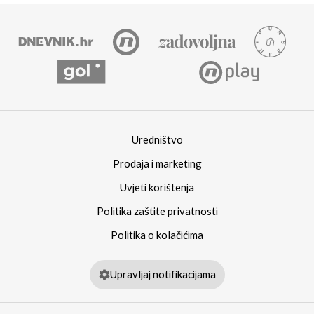
Uredništvo
Prodaja i marketing
Uvjeti korištenja
Politika zaštite privatnosti
Politika o kolačićima
Upravljaj notifikacijama