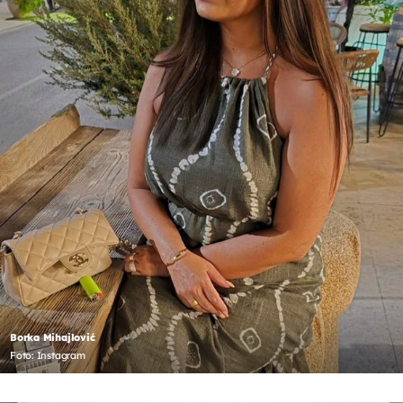
Borka Mihajlović
Foto: Instagram