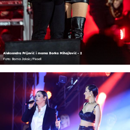
Aleksandra Prijović i mama Borka Mihajlović - 2
Foto: Borna Jaksic/Pixsell