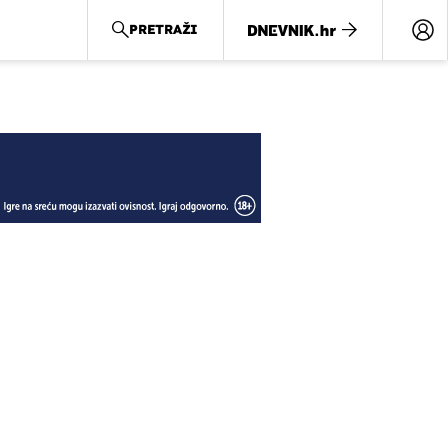
PRETRAŽI