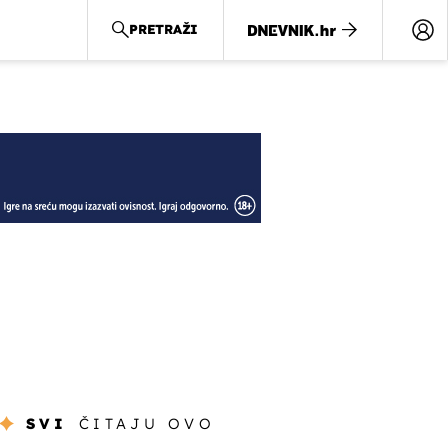
PRETRAŽI
SVI
ČITAJU OVO