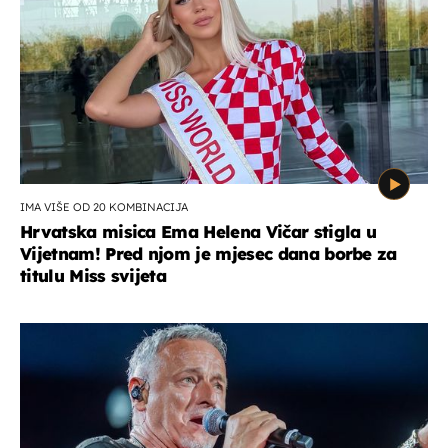
IMA VIŠE OD 20 KOMBINACIJA
Hrvatska misica Ema Helena Vičar stigla u
Vijetnam! Pred njom je mjesec dana borbe za
titulu Miss svijeta