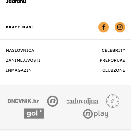
Jadranu
PRATI NAS:
NASLOVNICA
CELEBRITY
ZANIMLJIVOSTI
PREPORUKE
INMAGAZIN
CLUBZONE