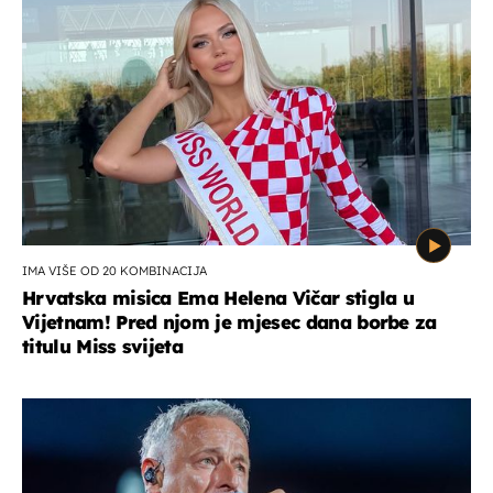
IMA VIŠE OD 20 KOMBINACIJA
Hrvatska misica Ema Helena Vičar stigla u
Vijetnam! Pred njom je mjesec dana borbe za
titulu Miss svijeta