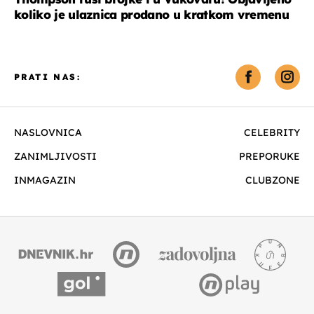
koliko je ulaznica prodano u kratkom vremenu
PRATI NAS:
NASLOVNICA
CELEBRITY
ZANIMLJIVOSTI
PREPORUKE
INMAGAZIN
CLUBZONE