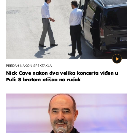
PREDAH NAKON SPEKTAKLA
Nick Cave nakon dva velika koncerta viđen u
Puli: S bratom otišao na ručak