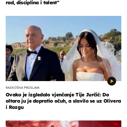
rad, disciplina i talent''
RASKOŠNA PROSLAVA
Ovako je izgledalo vjenčanje Tije Jurčić: Do
oltara ju je dopratio očuh, a slavilo se uz Olivera
i Rozgu