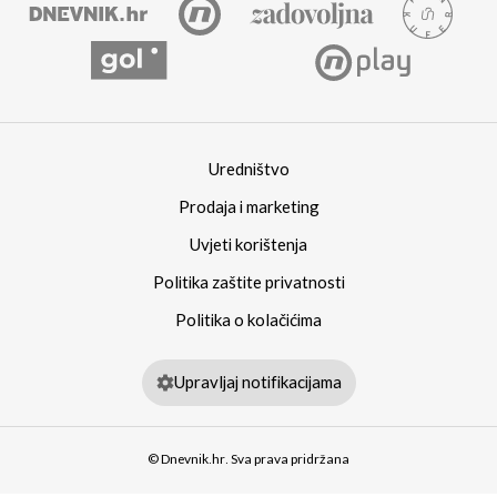
Uredništvo
Prodaja i marketing
Uvjeti korištenja
Politika zaštite privatnosti
Politika o kolačićima
Upravljaj notifikacijama
© Dnevnik.hr. Sva prava pridržana