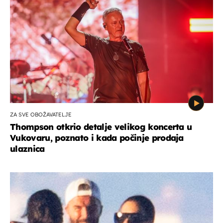
ZA SVE OBOŽAVATELJE
Thompson otkrio detalje velikog koncerta u
Vukovaru, poznato i kada počinje prodaja
ulaznica