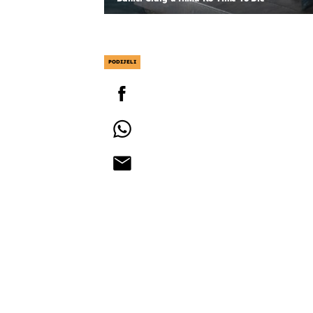
PODIJELI