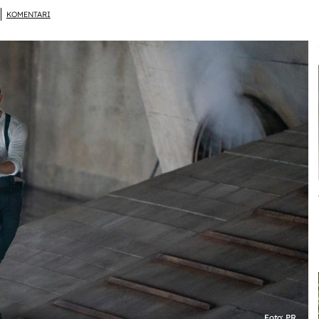
KOMENTARI
Foto: PR