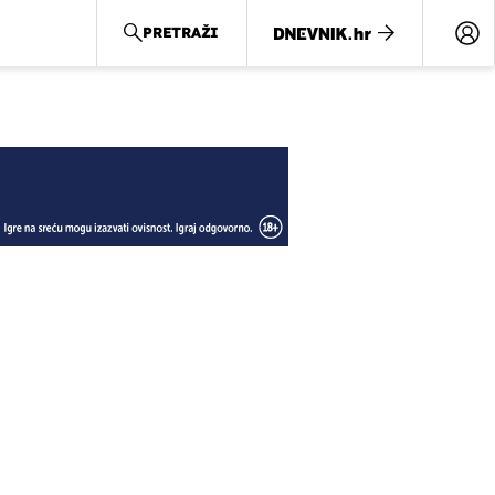
PRETRAŽI