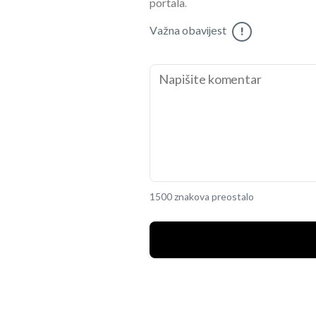
portala.
Važna obavijest
!
1500 znakova preostalo