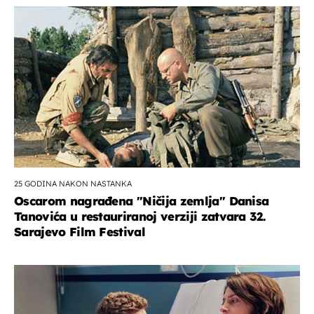
25 GODINA NAKON NASTANKA
Oscarom nagrađena ''Ničija zemlja'' Danisa
Tanovića u restauriranoj verziji zatvara 32.
Sarajevo Film Festival