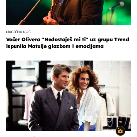
MAGIČNA NOĆ
Večer Olivera "Nedostaješ mi ti" uz grupu Trend
ispunila Matulje glazbom i emocijama