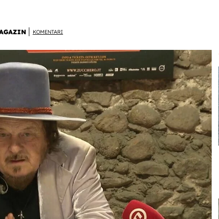
AGAZIN
KOMENTARI