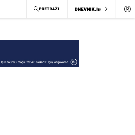
PRETRAŽI