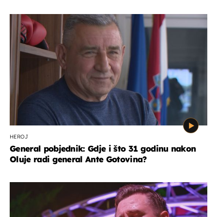
HEROJ
General pobjednik: Gdje i što 31 godinu nakon
Oluje radi general Ante Gotovina?