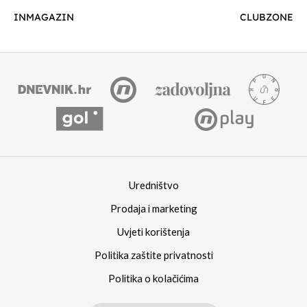
INMAGAZIN
CLUBZONE
Uredništvo
Prodaja i marketing
Uvjeti korištenja
Politika zaštite privatnosti
Politika o kolačićima